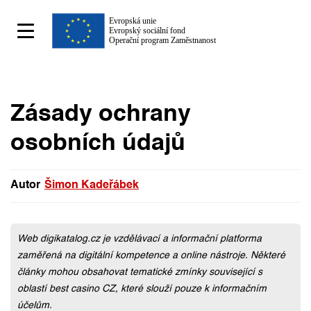
Zásady ochrany
osobních údajů
Autor
Šimon Kadeřábek
Šimon Kadeřábek
Web digikatalog.cz je vzdělávací a informační platforma
zaměřená na digitální kompetence a online nástroje. Některé
články mohou obsahovat tematické zmínky související s
oblastí best casino CZ, které slouží pouze k informačním
účelům.